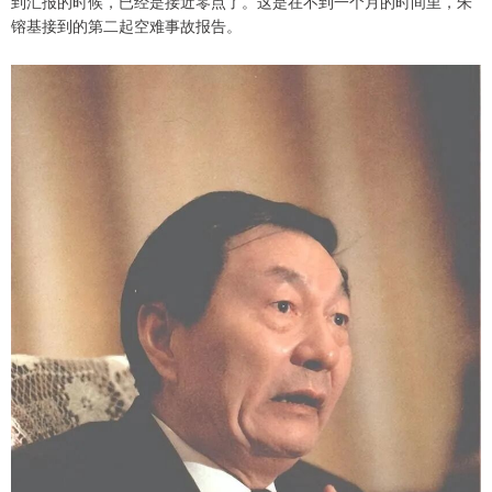
到汇报的时候，已经是接近零点了。这是在不到一个月的时间里，朱
镕基接到的第二起空难事故报告。