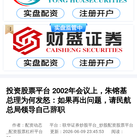
投资股票平台 2002年会议上，朱镕基
总理为何发怒：如果再出问题，请民航
总局领导自己辞职
作者：配资动态
平台：联华证券炒股平台_炒股配资股票平台
_配资股票杠杆平台
更新：2026-06-09 23:45:53
阅读：