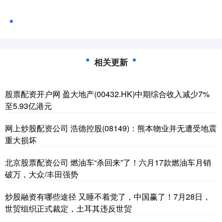
相关更新
股票配资开户网 盈大地产(00432.HK)中期综合收入减少7%
至5.93亿港元
网上炒股配资公司 浩德控股(08149)：熊本物业并无遭受地震
重大损坏
北京股票配资公司 燃油车“杀回来”了！六月17款燃油车月销
破万，大众/丰田强势
炒股融资有哪些途径 又睡不着觉了，中国赢了！7月28日，
世贸组织正式裁定，土耳其违反世贸