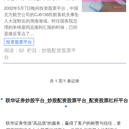
2002年5月7日晚间投资股票平台，中国
北方航空公司的CJ6136民航客机失事坠
入大连附近的渤海海域。时任国务院总
理的朱镕基同志接到汇报的时候，已经
是接近零点了....
投资股票平台
阅读：
62
栏目：
炒股配资股票平
台
共 1 页/1 条记录
联华证券炒股平台_炒股配资股票平台_配资股票杠杆平台
联华证券凭借“高品质”的服务，赢得了客户的称赞与信任，隶