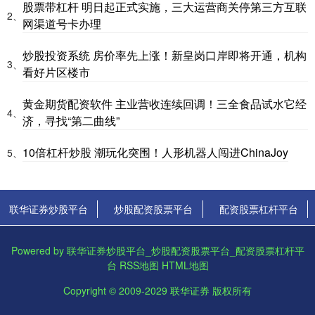
股票带杠杆 明日起正式实施，三大运营商关停第三方互联
2、
网渠道号卡办理
炒股投资系统 房价率先上涨！新皇岗口岸即将开通，机构
3、
看好片区楼市
黄金期货配资软件 主业营收连续回调！三全食品试水它经
4、
济，寻找“第二曲线”
10倍杠杆炒股 潮玩化突围！人形机器人闯进ChinaJoy
5、
联华证券炒股平台
炒股配资股票平台
配资股票杠杆平台
Powered by
联华证券炒股平台_炒股配资股票平台_配资股票杠杆平
台
RSS地图
HTML地图
Copyright
© 2009-2029
联华证券
版权所有