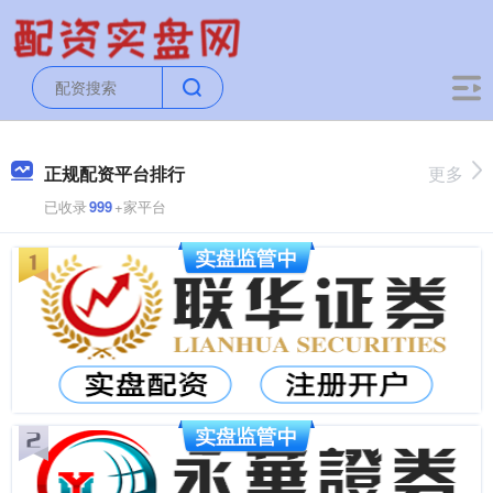
正规配资平台排行
更多
已收录
999
+家平台