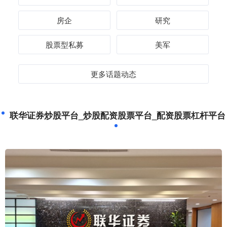
房企
研究
股票型私募
美军
更多话题动态
联华证券炒股平台_炒股配资股票平台_配资股票杠杆平台