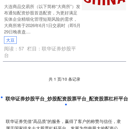
大连商品交易所（以下简称“大商所”）发
布通知配资炒股首选配资，为更好满足
实体企业精细化管理短期风险的需求，
大商所将于2026年6月1日交易时（即5月
29日晚夜盘....
大豆
阅读：
57
栏目：
联华证券炒股平
台
共 1 页/10 条记录
联华证券炒股平台_炒股配资股票平台_配资股票杠杆平台
联华证券凭借“高品质”的服务，赢得了客户的称赞与信任，隶
属于国家排名十大股票杠杆平台，发展为华南最大的配资公