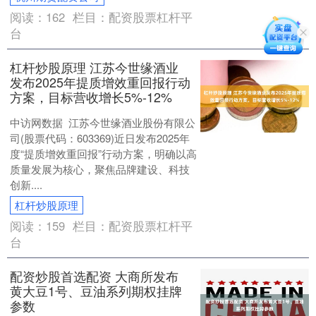
阅读：
162
栏目：
配资股票杠杆平
台
杠杆炒股原理 江苏今世缘酒业
发布2025年提质增效重回报行动
方案，目标营收增长5%-12%
中访网数据 江苏今世缘酒业股份有限公
司(股票代码：603369)近日发布2025年
度“提质增效重回报”行动方案，明确以高
质量发展为核心，聚焦品牌建设、科技
创新....
杠杆炒股原理
阅读：
159
栏目：
配资股票杠杆平
台
配资炒股首选配资 大商所发布
黄大豆1号、豆油系列期权挂牌
参数