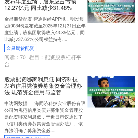
发布年度业绩，股东应占亏损
12.27亿元 同比减少31.48%
金昌期货配资 智通财经APP讯，明发集
团(00846)发布截至2025年12月31日止年
度业绩，该集团取得收入43.85亿元，同
比减少37.62%;公司权益持有....
金昌期货配资
阅读：
70
栏目：
配资股票杠杆平
台
股票配资哪家利息低 同济科技
发布信用类债券募集资金管理办
法 规范资金使用与监管
中访网数据 上海同济科技实业股份有限
公司为规范信用类债券募集资金管理股
票配资哪家利息低，于近日审议通过了
《信用类债券募集资金管理办法》。该
办法明确了募集资金必....