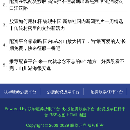
配资在线配资炒股 高温挡不住暑期出游热潮 客流涌动汉
2、
口江汉路
股票如何用杠杆 镜观中国·新华社国内新闻照片一周精选
3、
丨传统村落里的文旅新活力
配资平台靠谱吗 国内5A名山放大招了，为“最可爱的人”长
4、
期免费，快来征服一番吧
推荐配资平台 来一次就念念不忘的6个地方，好风景看不
5、
完，山川湖海很安逸
联华证券炒股平台
炒股配资股票平台
配资股票杠杆平台
Powered by
联华证券炒股平台_炒股配资股票平台_配资股票杠杆平
台
RSS地图
HTML地图
Copyright
© 2009-2029
联华证券
版权所有