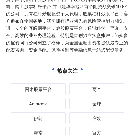
司，网上股票杠杆平台,并且是华南地区首个配资额突破100亿
的公司，拥有杠杆炒股配资个人代理，股票杠杆炒股平台，客
户遍布在全国各地，我司拥有行业领先的风险管控能力和先
进、安全的互联网平台，炒股股票平台，通过科学、严谨、安
全、高效的业务办理流程，特别是首创独立实盘账户，为众多
的配资同行公司树立了榜样，为全国金融出资者提供最专业的
配资咨询、资金匹配、风险控制等金融信息一站式配资服务。
热点关注
网络股票平台
两个
Anthropic
全球
伊朗
突发
海南
官方