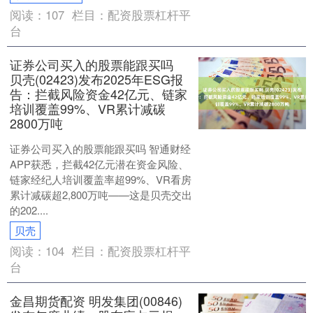
阅读：
107
栏目：
配资股票杠杆平
台
证券公司买入的股票能跟买吗
贝壳(02423)发布2025年ESG报
告：拦截风险资金42亿元、链家
培训覆盖99%、VR累计减碳
2800万吨
证券公司买入的股票能跟买吗 智通财经
APP获悉，拦截42亿元潜在资金风险、
链家经纪人培训覆盖率超99%、VR看房
累计减碳超2,800万吨——这是贝壳交出
的202....
贝壳
阅读：
104
栏目：
配资股票杠杆平
台
金昌期货配资 明发集团(00846)