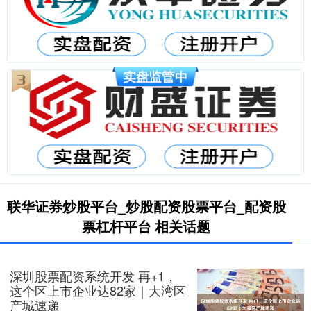
联华证券炒股平台_炒股配资股票平台_配资股
票杠杆平台 相关话题
深圳股票配资系统开发 再+1，
这个区上市企业达82家｜大湾区
产城速递