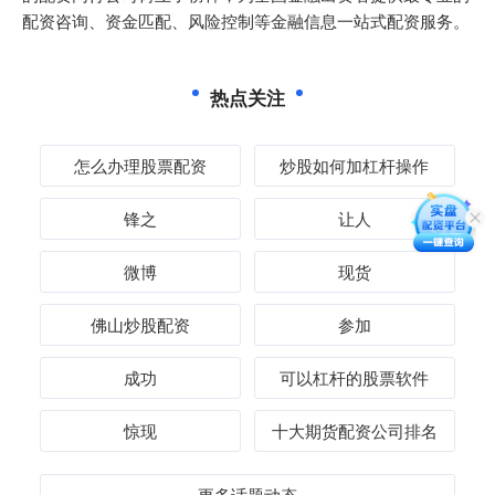
配资咨询、资金匹配、风险控制等金融信息一站式配资服务。
热点关注
怎么办理股票配资
炒股如何加杠杆操作
锋之
让人
微博
现货
佛山炒股配资
参加
成功
可以杠杆的股票软件
惊现
十大期货配资公司排名
更多话题动态