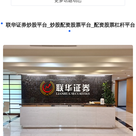
联华证券炒股平台_炒股配资股票平台_配资股票杠杆平台