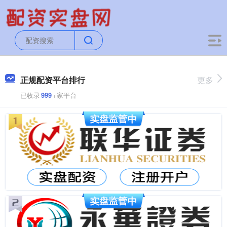
正规配资平台排行
更多
已收录
999
+家平台