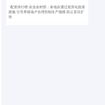
​配资排行榜 农业农村部：各地应通过差异化政策
措施 引导养殖场户合理控制生产规模 防止盲目扩
张