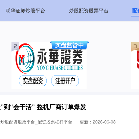
联华证券炒股平台
炒股配资股票平台
配
聊天”到“会干活” 整机厂商订单爆发
_炒股配资股票平台_配资股票杠杆平台
更新：2026-06-08