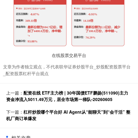
在线股票交易平台
文章为作者独立观点，不代表联华证券炒股平台_炒股配资股票平台
_配资股票杠杆平台观点
上一篇：
配资在线 ETF主力榜 | 30年国债ETF鹏扬(511090)主力
资金净流入5011.49万元，居全市场第一梯队-20260605
下一篇：
杠杆炒股哪个平台好 AI Agent从“能聊天”到“会干活” 整
机厂商订单爆发
相关文章