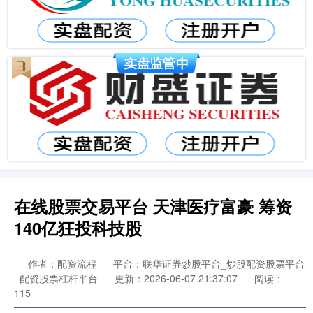
在线股票交易平台 天津医疗富豪 筹资
140亿狂投科技股
作者：配资流程
平台：联华证券炒股平台_炒股配资股票平台
_配资股票杠杆平台
更新：2026-06-07 21:37:07
阅读：
115