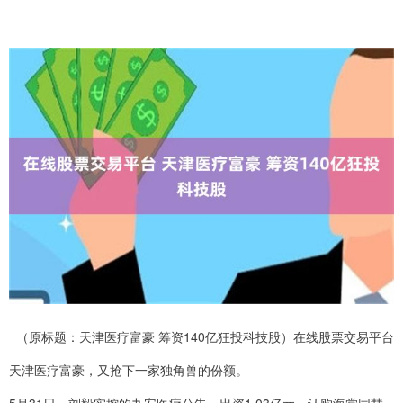
（原标题：天津医疗富豪 筹资140亿狂投科技股）在线股票交易平台
天津医疗富豪，又抢下一家独角兽的份额。