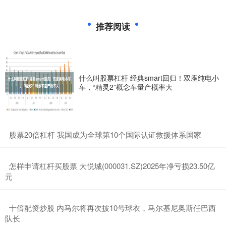
推荐阅读
什么叫股票杠杆 经典smart回归！双座纯电小
车，“精灵2”概念车量产概率大
​股票20倍杠杆 我国成为全球第10个国际认证救援体系国家
​怎样申请杠杆买股票 大悦城(000031.SZ)2025年净亏损23.50亿
元
​十倍配资炒股 内马尔将再次披10号球衣，马尔基尼奥斯任巴西
队长