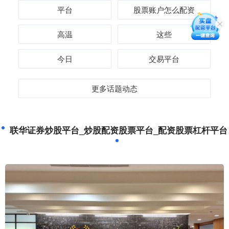
平台
股票账户怎么配资
高温
这些
今日
交易平台
更多话题动态
联华证券炒股平台_炒股配资股票平台_配资股票杠杆平台