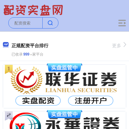
正规配资平台排行
更多
已收录
999
+家平台