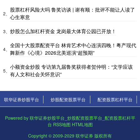
股票杠杆风险大吗 鲁奖访谈 | 谢有顺：批评不能让人读了
2、
心生寒意
炒股怎么加杠杆资金 龙岗最大体育公园已开放！
3、
全国十大股票配资平台 林肯艺术中心连演四晚！粤产现代
4、
舞新作《心境》2026北美巡演“超预期”
小额资金炒股 专访第九届鲁奖获得者贺仲明：“文学应该
5、
有人文和社会关怀意识”
联华证券炒股平台
炒股配资股票平台
配资股票杠杆平台
Powered by
联华证券炒股平台_炒股配资股票平台_配资股票杠杆平
台
RSS地图
HTML地图
Copyright
© 2009-2029
联华证券
版权所有