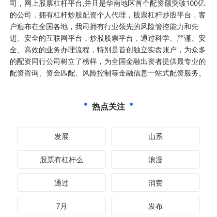
司，网上股票杠杆平台,并且是华南地区首个配资额突破100亿
的公司，拥有杠杆炒股配资个人代理，股票杠杆炒股平台，客
户遍布在全国各地，我司拥有行业领先的风险管控能力和先
进、安全的互联网平台，炒股股票平台，通过科学、严谨、安
全、高效的业务办理流程，特别是首创独立实盘账户，为众多
的配资同行公司树立了榜样，为全国金融出资者提供最专业的
配资咨询、资金匹配、风险控制等金融信息一站式配资服务。
热点关注
发展
山系
股票有杠杆么
浪漫
通过
消费
7月
发布