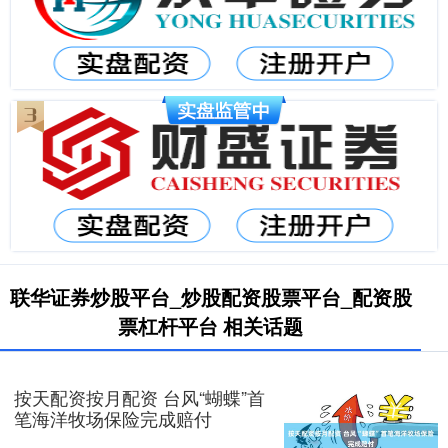
联华证券炒股平台_炒股配资股票平台_配资股
票杠杆平台 相关话题
按天配资按月配资 台风“蝴蝶”首
笔海洋牧场保险完成赔付