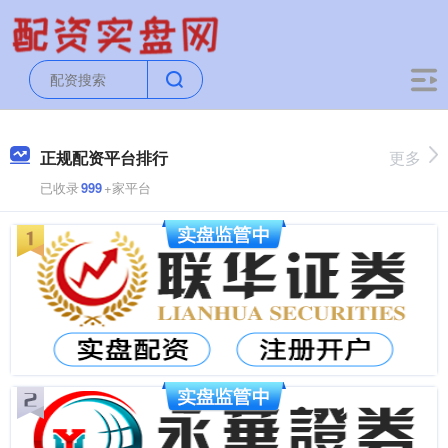
正规配资平台排行
更多
已收录
999
+家平台