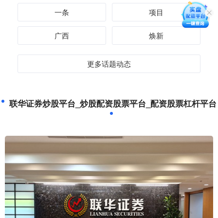
一条
项目
广西
焕新
更多话题动态
联华证券炒股平台_炒股配资股票平台_配资股票杠杆平台