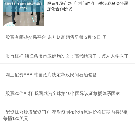
股票配资市场 广州市政府与香港赛马会签署
深化合作协议
​股票有哪些交易平台 东方财富期货早餐 5月19日 周二
​股市杠杆 浙江慈溪市卫健局发文：高考结束了，该劝人学医了
​网上配资APP 韩国政府决定释放民间石油储备
​股票20倍杠杆 我国成为全球第10个国际认证救援体系国家
​配资优秀炒股配资门户 花旗预测布伦特原油价格短期内将达到
每桶120美元