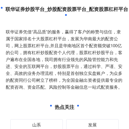
联华证券炒股平台_炒股配资股票平台_配资股票杠杆平台
联华证券凭借“高品质”的服务，赢得了客户的称赞与信任，隶
属于国家排名十大股票杠杆平台，发展为华南最大的配资公
司，网上股票杠杆平台,并且是华南地区首个配资额突破100亿
的公司，拥有杠杆炒股配资个人代理，股票杠杆炒股平台，客
户遍布在全国各地，我司拥有行业领先的风险管控能力和先
进、安全的互联网平台，炒股股票平台，通过科学、严谨、安
全、高效的业务办理流程，特别是首创独立实盘账户，为众多
的配资同行公司树立了榜样，为全国金融出资者提供最专业的
配资咨询、资金匹配、风险控制等金融信息一站式配资服务。
热点关注
山系
发展