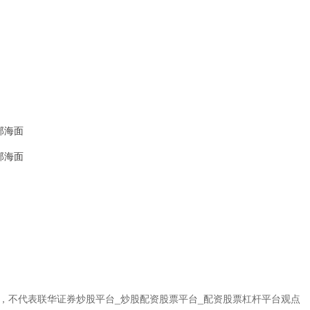
部海面
部海面
，不代表联华证券炒股平台_炒股配资股票平台_配资股票杠杆平台观点