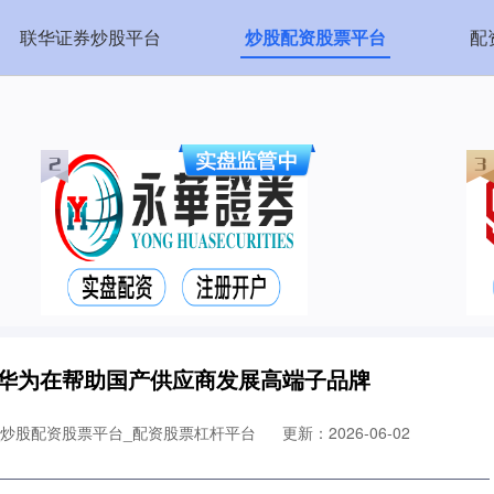
联华证券炒股平台
炒股配资股票平台
配
，华为在帮助国产供应商发展高端子品牌
_炒股配资股票平台_配资股票杠杆平台
更新：2026-06-02