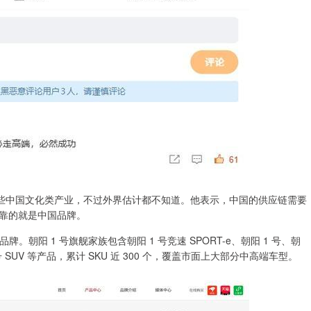
一些中国文化类产业，不过外界估计都不知道。他表示，中国的供应链需要
靠的就是中国品牌。
。朝阳 1 号旗舰家族包含朝阳 1 号竞速 SPORT-e、朝阳 1 号、朝
阳 1 号 SUV 等产品，累计 SKU 近 300 个，覆盖市面上大部分中高端车型。