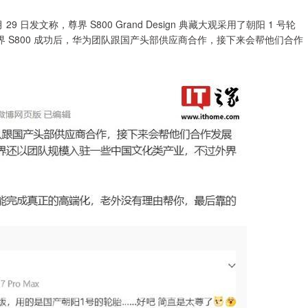
29 日发文称，尊界 S800 Grand Design 典藏大观采用了朝阳 1 号轮
界 S800 成功后，华为团队跟国产头部供应商合作，接下来会帮他们合作