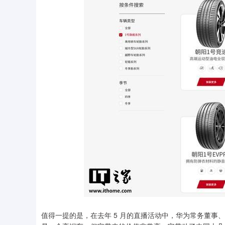
值得一提的是，在去年 5 月的直播活动中，华为常务董事