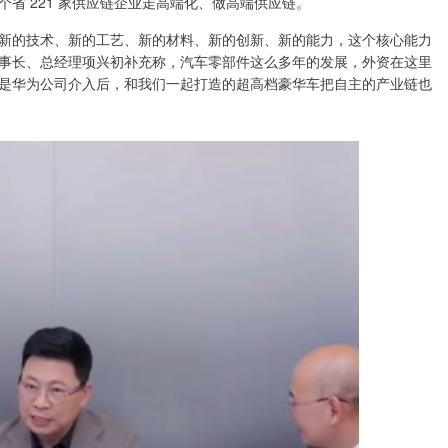
省 221 家供应链企业走高端化、做高端供应链。
新的技术、新的工艺、新的材料、新的创新、新的能力，这个核心能力
事长、总经理项兴初补充称，汽车零部件这么多年的发展，外资在这里
是华为公司介入后，和我们一起打造的超高档豪华车把自主的产业链也