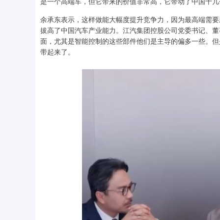
是一个高端车，但它带来的价值非常高，它带动了中国十几个
余承东表示，这样做能大幅度提升竞争力，因为最高端需要
拔高了中国汽车产业能力。江汽集团控股公司党委书记、董
面，尤其是智能控制的这些部件他们是主导的偏多一些。但
带起来了。