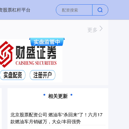
资股票杠杆平台
更多
相关更新
北京股票配资公司 燃油车“杀回来”了！六月17
款燃油车月销破万，大众/丰田强势