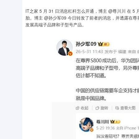
IT之家 5 月 31 日消息杠杆怎么开通，博主 @尊川川 在 5 月 
胎。博主 @孙少军09 今日转发了前者的消息，并透露在尊
发展高端子品牌和子型号产品。