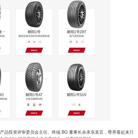
、产品投资评审委员会主任、终端 BG 董事长余承东直言，尊界看起来只